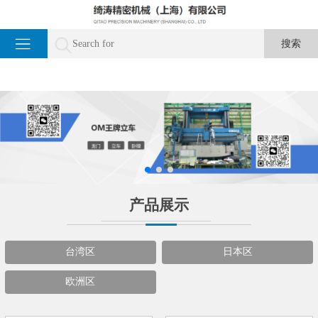
产品展示
台湾区
日本区
欧洲区