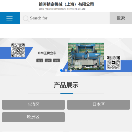
产品展示
台湾区
日本区
欧洲区